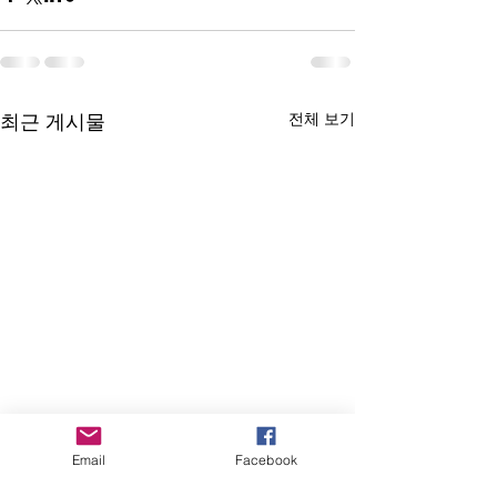
전체 보기
최근 게시물
Email
Facebook