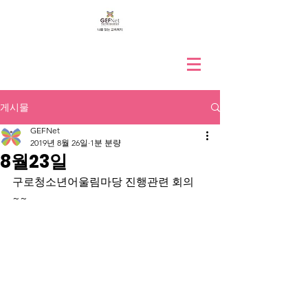
게시물
GEFNet
2019년 8월 26일
1분 분량
8월23일
구로청소년어울림마당 진행관련 회의
~~