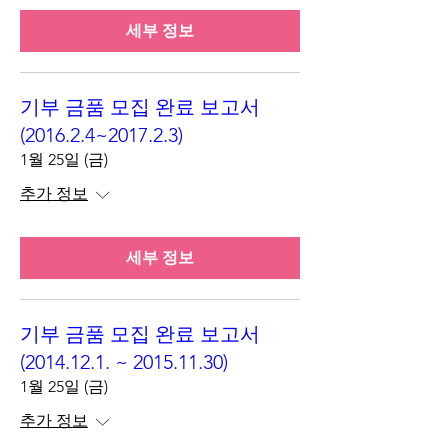
세부 정보
기부 금품 모집 완료 보고서
(2016.2.4~2017.2.3)
1월 25일 (금)
추가 정보
세부 정보
기부 금품 모집 완료 보고서
(2014.12.1. ~ 2015.11.30)
1월 25일 (금)
추가 정보