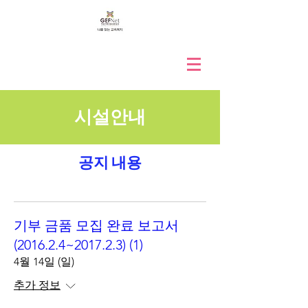
시설안내
공지 내용
기부 금품 모집 완료 보고서
(2016.2.4~2017.2.3) (1)
4월 14일 (일)
추가 정보