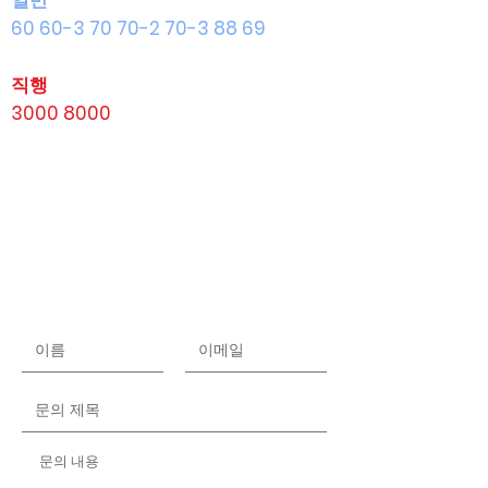
일반
60 60-3 70 70-2 70-3 88 69
직행
3000 8000