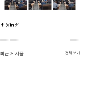
전체 보기
최근 게시물