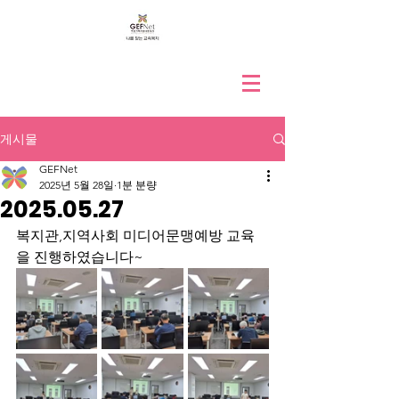
게시물
GEFNet
2025년 5월 28일
1분 분량
2025.05.27
복지관,지역사회 미디어문맹예방 교육
을 진행하였습니다~