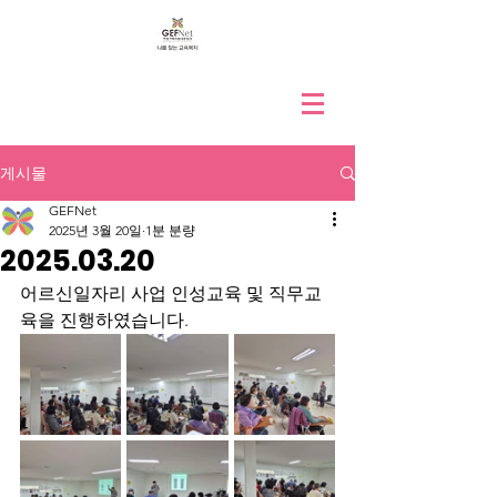
게시물
GEFNet
2025년 3월 20일
1분 분량
2025.03.20
어르신일자리 사업 인성교육 및 직무교
육을 진행하였습니다.