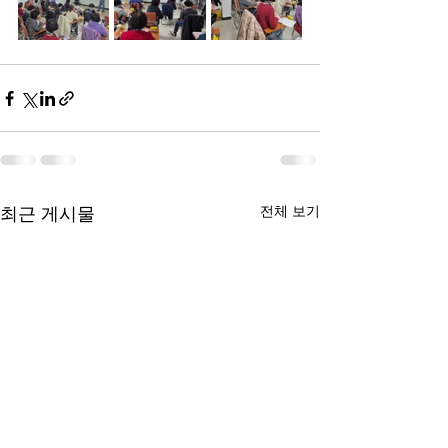
전체 보기
최근 게시물