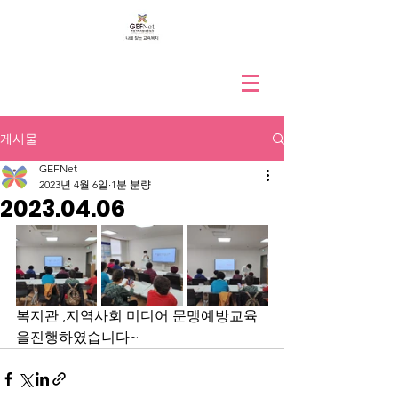
게시물
GEFNet
2023년 4월 6일
1분 분량
2023.04.06
복지관 ,지역사회 미디어 문맹예방교육
을진행하였습니다~