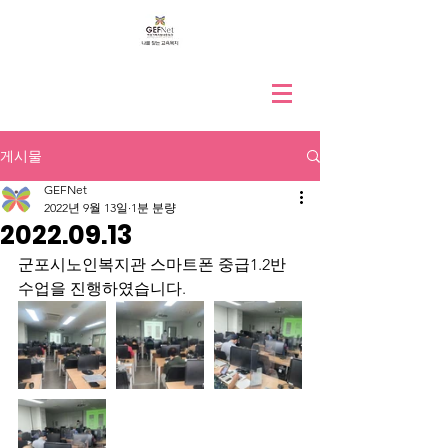
게시물
GEFNet
2022년 9월 13일
1분 분량
2022.09.13
군포시노인복지관 스마트폰 중급1.2반 
수업을 진행하였습니다.