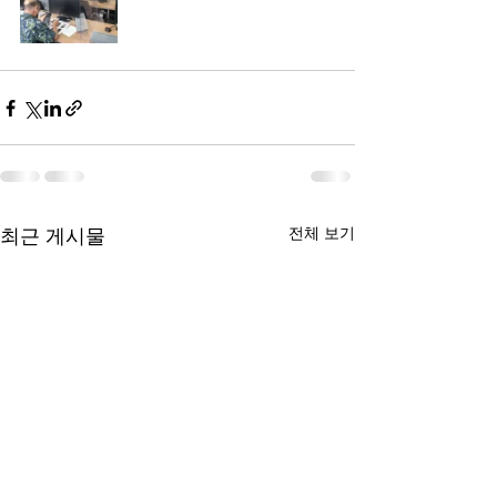
전체 보기
최근 게시물