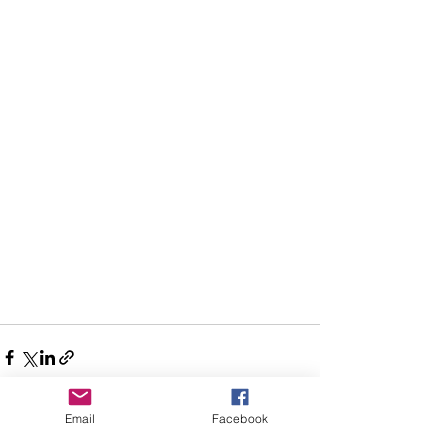
Email
Facebook