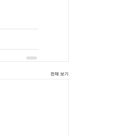
전체 보기