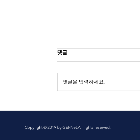
댓글
선거 안내
댓글을 입력하세요.
Copyright © 2019 by GEFNet.All rights reserved.