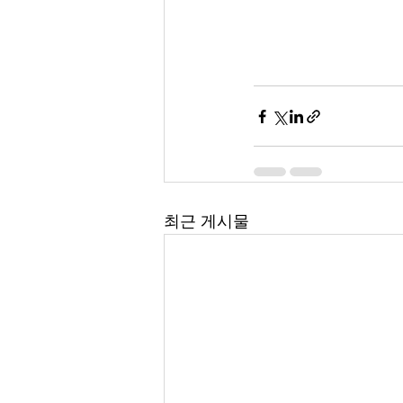
최근 게시물