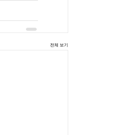
전체 보기