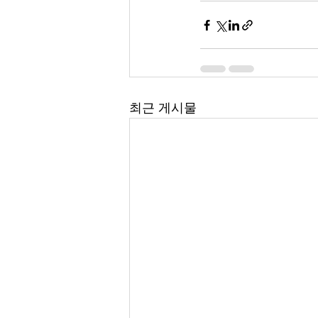
최근 게시물