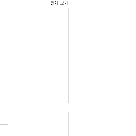
전체 보기