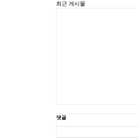
최근 게시물
댓글