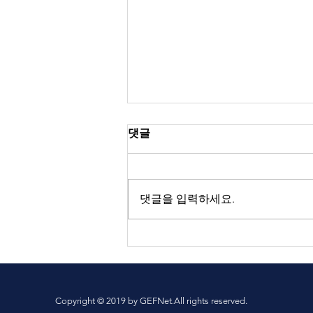
댓글
선거 안내
댓글을 입력하세요.
Copyright © 2019 by GEFNet.All rights reserved.