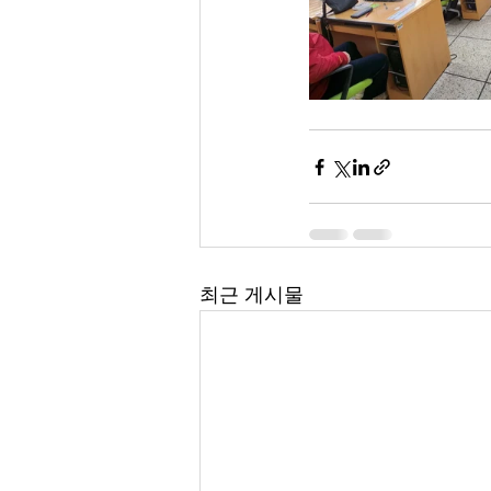
최근 게시물