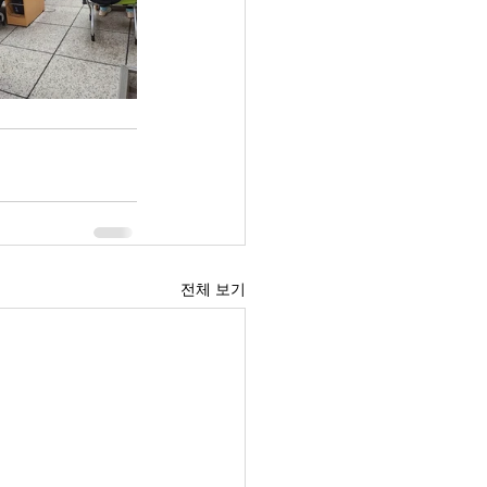
전체 보기