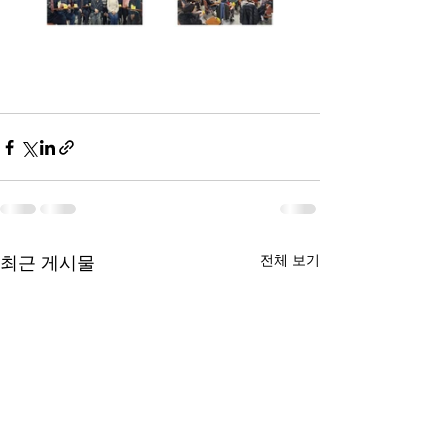
전체 보기
최근 게시물