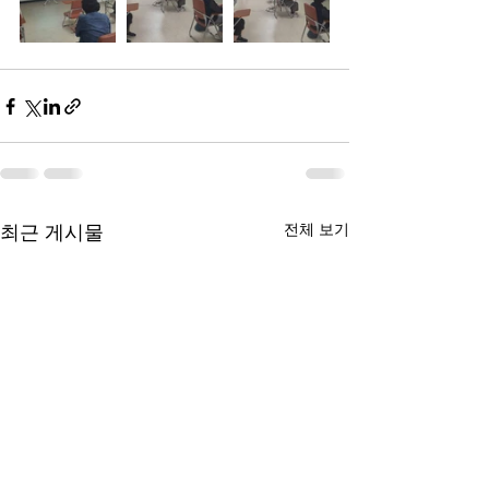
전체 보기
최근 게시물