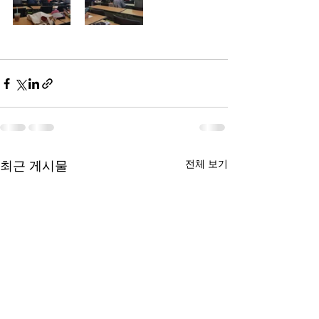
전체 보기
최근 게시물